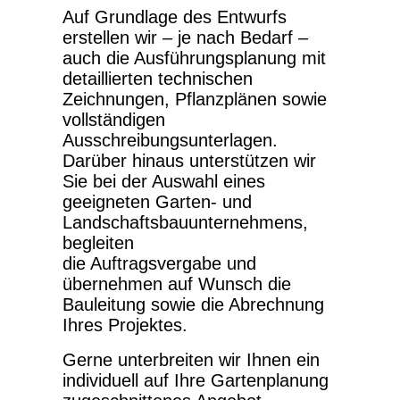
Auf Grundlage des Entwurfs
erstellen wir – je nach Bedarf –
auch die Ausführungsplanung mit
detaillierten technischen
Zeichnungen, Pflanzplänen sowie
vollständigen
Ausschreibungsunterlagen.
Darüber hinaus unterstützen wir
Sie bei der Auswahl eines
geeigneten Garten- und
Landschaftsbauunternehmens,
begleiten
die Auftragsvergabe und
übernehmen auf Wunsch die
Bauleitung sowie die Abrechnung
Ihres Projektes.
Gerne unterbreiten wir Ihnen ein
individuell auf Ihre Gartenplanung