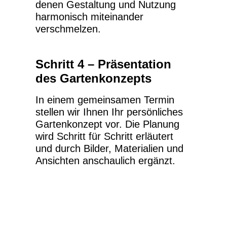
denen Gestaltung und Nutzung
harmonisch miteinander
verschmelzen.
Schritt 4 – Präsentation
des Gartenkonzepts
In einem gemeinsamen Termin
stellen wir Ihnen Ihr persönliches
Gartenkonzept vor. Die Planung
wird Schritt für Schritt erläutert
und durch Bilder, Materialien und
Ansichten anschaulich ergänzt.