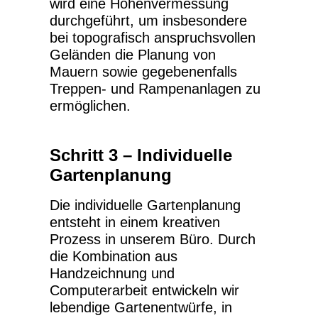
wird eine Höhenvermessung
durchgeführt, um insbesondere
bei topografisch anspruchsvollen
Geländen die Planung von
Mauern sowie gegebenenfalls
Treppen- und Rampenanlagen zu
ermöglichen.
Schritt 3 – Individuelle
Gartenplanung
Die individuelle Gartenplanung
entsteht in einem kreativen
Prozess in unserem Büro. Durch
die Kombination aus
Handzeichnung und
Computerarbeit entwickeln wir
lebendige Gartenentwürfe, in