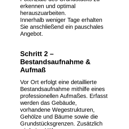
erkennen und optimal
herauszuarbeiten.
Innerhalb weniger Tage erhalten
Sie anschließend ein pauschales
Angebot.
Schritt 2 –
Bestandsaufnahme &
Aufmaß
Vor Ort erfolgt eine detaillierte
Bestandsaufnahme mithilfe eines
professionellen Aufmaßes. Erfasst
werden das Gebäude,
vorhandene Wegestrukturen,
Gehölze und Bäume sowie die
Grundstücksgrenzen. Zusätzlich