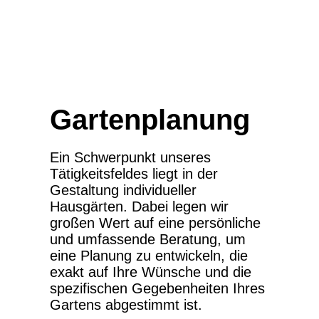
Gartenplanung
Ein Schwerpunkt unseres
Tätigkeitsfeldes liegt in der
Gestaltung individueller
Hausgärten. Dabei legen wir
großen Wert auf eine persönliche
und umfassende Beratung, um
eine Planung zu entwickeln, die
exakt auf Ihre Wünsche und die
spezifischen Gegebenheiten Ihres
Gartens abgestimmt ist.