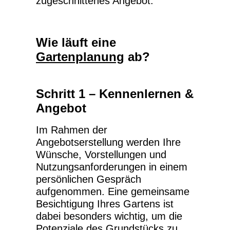
zugeschnittenes Angebot.
Wie läuft eine
Gartenplanung
ab?
Schritt 1 – Kennenlernen &
Angebot
Im Rahmen der
Angebotserstellung werden Ihre
Wünsche, Vorstellungen und
Nutzungsanforderungen in einem
persönlichen Gespräch
aufgenommen. Eine gemeinsame
Besichtigung Ihres Gartens ist
dabei besonders wichtig, um die
Potenziale des Grundstücks zu