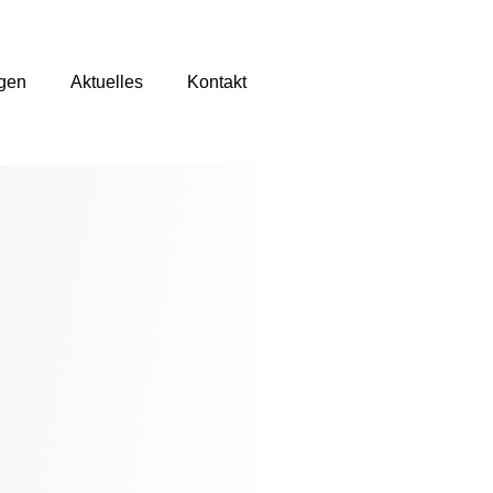
gen
Aktuelles
Kontakt