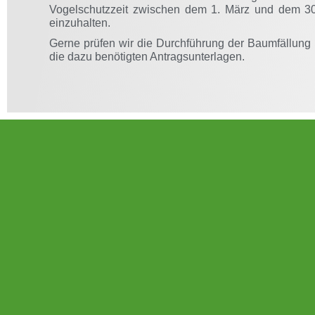
Vogelschutzzeit zwischen dem 1. März und dem 3
einzuhalten.
Gerne prüfen wir die Durchführung der Baumfällung 
die dazu benötigten Antragsunterlagen.