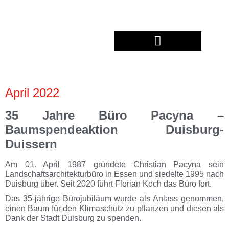
April 2022
35 Jahre Büro Pacyna
–
Baumspendeaktion Duisburg-
Duissern
Am 01. April 1987 gründete Christian Pacyna sein
Landschaftsarchitekturbüro in Essen und siedelte 1995 nach
Duisburg über. Seit 2020 führt Florian Koch das Büro fort.
Das 35-jährige Bürojubiläum wurde als Anlass genommen,
einen Baum für den Klimaschutz zu pflanzen und diesen als
Dank der Stadt Duisburg zu spenden.