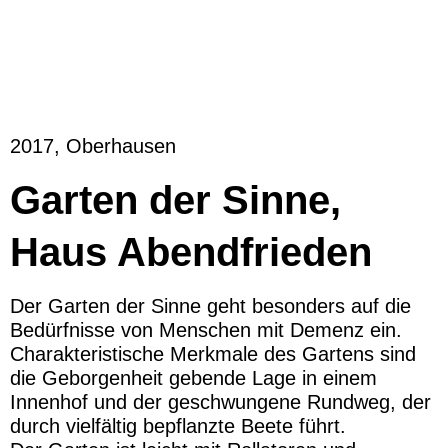
2017, Oberhausen
Garten der Sinne,
Haus Abendfrieden
Der Garten der Sinne geht besonders auf die
Bedürfnisse von Menschen mit Demenz ein.
Charakteristische Merkmale des Gartens sind
die Geborgenheit gebende Lage in einem
Innenhof und der geschwungene Rundweg, der
durch vielfältig bepflanzte Beete führt.