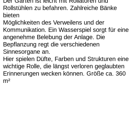
Der Garten ist leicht mit Rollatoren und
Rollstühlen zu befahren. Zahlreiche Bänke
bieten
Möglichkeiten des Verweilens und der
Kommunikation. Ein Wasserspiel sorgt für eine
angenehme Belebung der Anlage. Die
Bepflanzung regt die verschiedenen
Sinnesorgane an.
Hier spielen Düfte, Farben und Strukturen eine
wichtige Rolle, die längst verloren geglaubten
Erinnerungen wecken können.
Größe ca. 360
m²